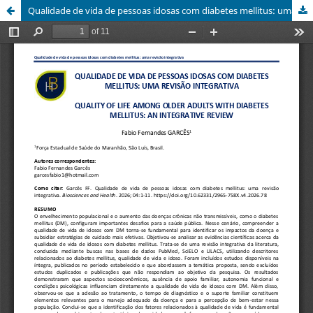
Qualidade de vida de pessoas idosas com diabetes mellitus: uma revisão integrativa